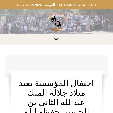
DEUTSCH
ENGLISH
العربية
NEDERLANDS
احتفال المؤسسة بعيد
ميلاد جلالة الملك
عبدالله الثاني بن
الحسين حفظه الله