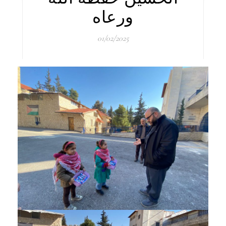
ورعاه
01/02/2025