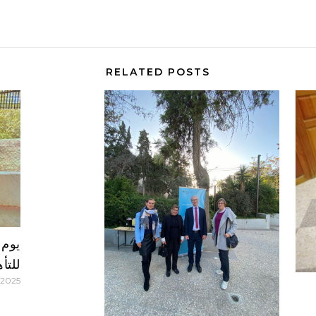
RELATED POSTS
يوم 
للتأ
/2025