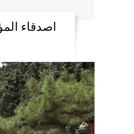
اصدقاء المؤ