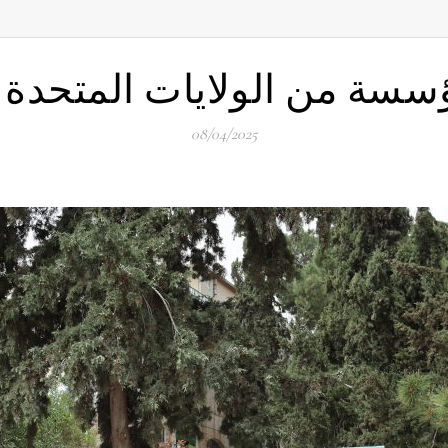
سسة من الولايات المتحدة ا
08/04/2025