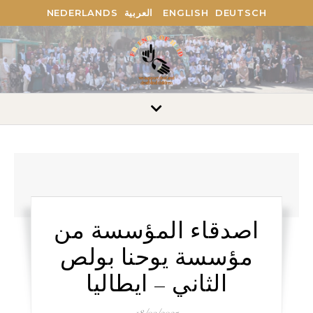
NEDERLANDS
العربية
ENGLISH
DEUTSCH
اصدقاء المؤسسة من
مؤسسة يوحنا بولص
الثاني – ايطاليا