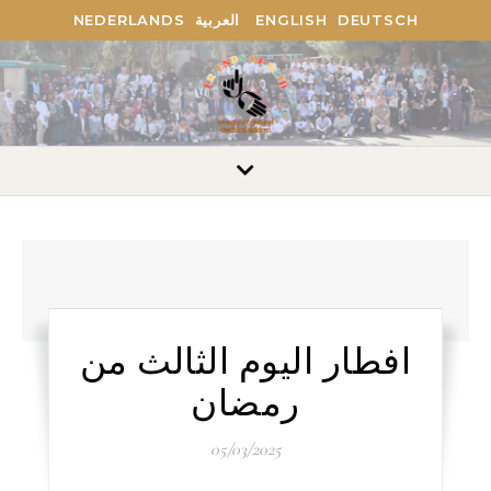
NEDERLANDS
العربية
ENGLISH
DEUTSCH
افطار اليوم الثالث من
رمضان
05/03/2025