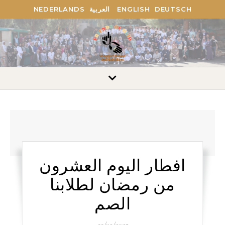
NEDERLANDS
العربية
ENGLISH
DEUTSCH
افطار اليوم العشرون
من رمضان لطلابنا
الصم