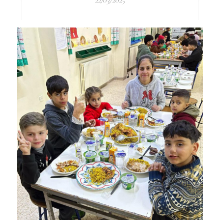
22/03/2025