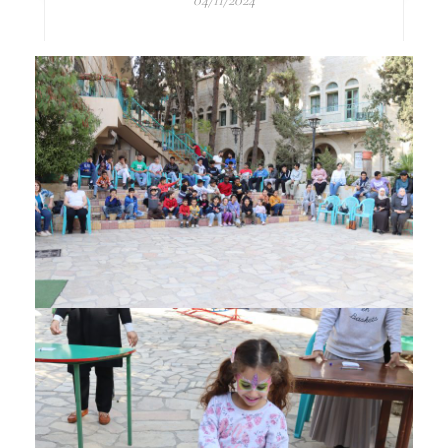
04/11/2024