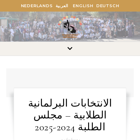
NEDERLANDS
العربية
ENGLISH
DEUTSCH
الانتخابات البرلمانية
الطلابية – مجلس
الطلبة 2024-2025