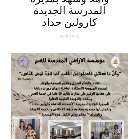
المدرسة الجديدة
كارولين حداد
07/10/2024