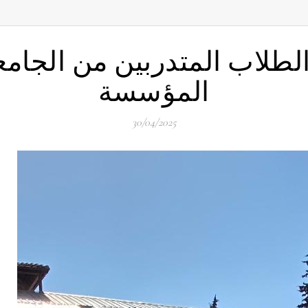
الطلاب المتدربين من الجامعة
المؤسسة
30/04/2025