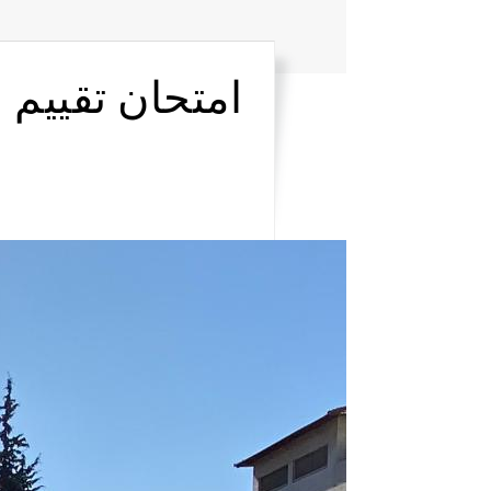
امتحان تقييم 