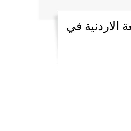
 الاردنية في