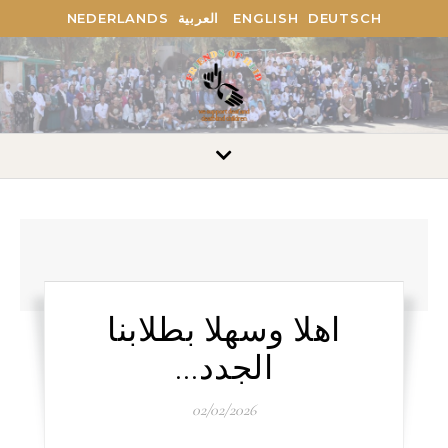
NEDERLANDS
العربية
ENGLISH
DEUTSCH
اهلا وسهلا بطلابنا
الجدد…
02/02/2026