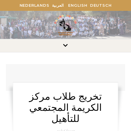
NEDERLANDS
العربية
ENGLISH
DEUTSCH
تخريج طلاب مركز
الكريمة المجتمعي
للتأهيل