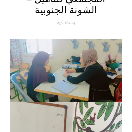
الشونة الجنوبية
23/10/2024