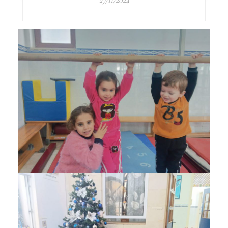
27/11/2024