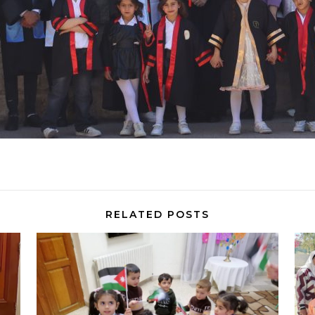
RELATED POSTS