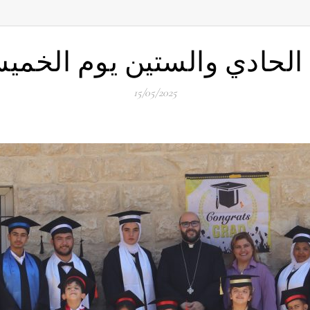
ادي والستين يوم الخميس 15-05-5
15/05/2025