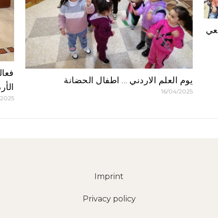
معي
فعال
يوم العلم الاردني … اطفال الحضانة
الأر
16/04/2025
/2025
Imprint
Privacy policy