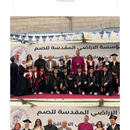
11/06/2026