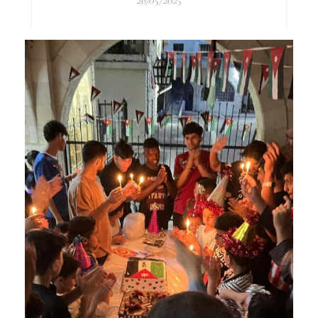
26/05/2025