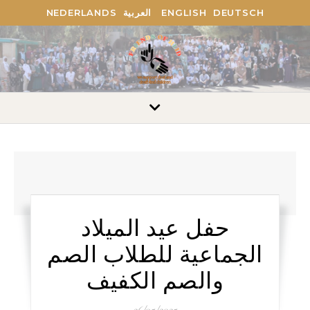
NEDERLANDS
العربية
ENGLISH
DEUTSCH
حفل عيد الميلاد
الجماعية للطلاب الصم
والصم الكفيف