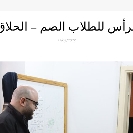
رأس للطلاب الصم – الحلا
22/03/2025