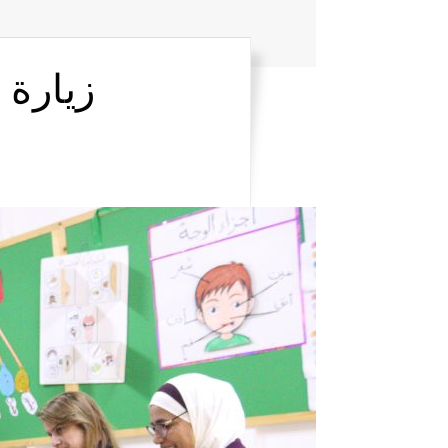
زيارة 