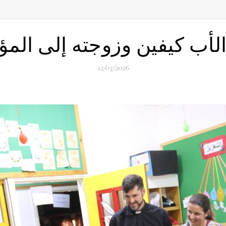
الأب كيفين وزوجته إلى ال
12/05/2026