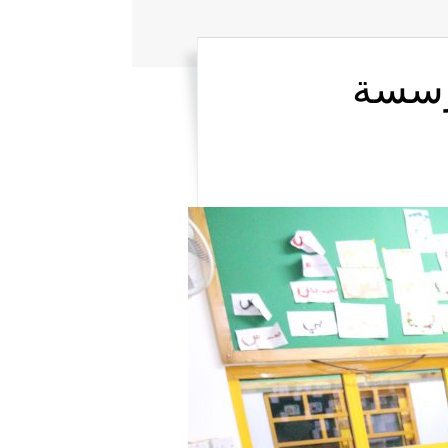
مؤسسة