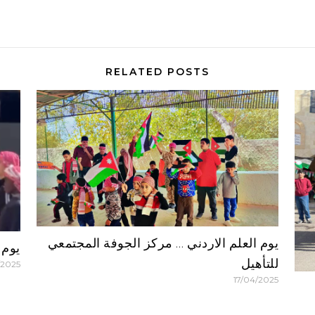
RELATED POSTS
يوم العلم الاردني … مركز الجوفة المجتمعي
يوم 
للتأهيل
/2025
17/04/2025