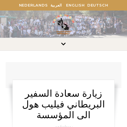
NEDERLANDS
العربية
ENGLISH
DEUTSCH
زيارة سعادة السفير
البريطاني فيليب هول
الى المؤسسة