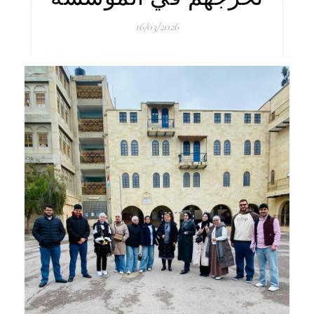
16/03/2026