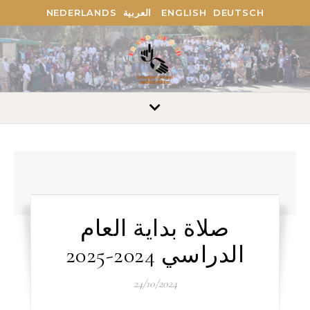
NEDERLANDS
العربية
ENGLISH
DEUTSCH
صلاة بداية العام
الدراسي 2024-2025
24/10/2024