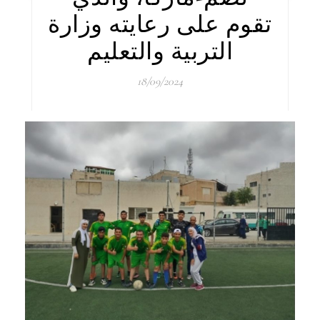
تقوم على رعايته وزارة
التربية والتعليم
18/09/2024