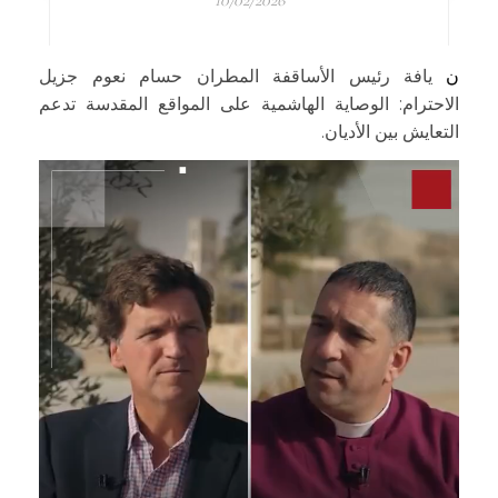
10/02/2026
نيافة رئيس الأساقفة المطران حسام نعوم جزيل
الاحترام: الوصاية الهاشمية على المواقع المقدسة تدعم
التعايش بين الأديان.