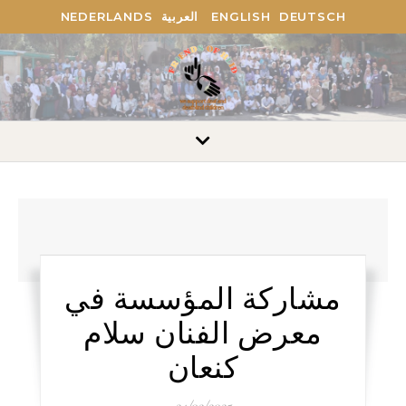
NEDERLANDS
العربية
ENGLISH
DEUTSCH
مشاركة المؤسسة في
معرض الفنان سلام
كنعان