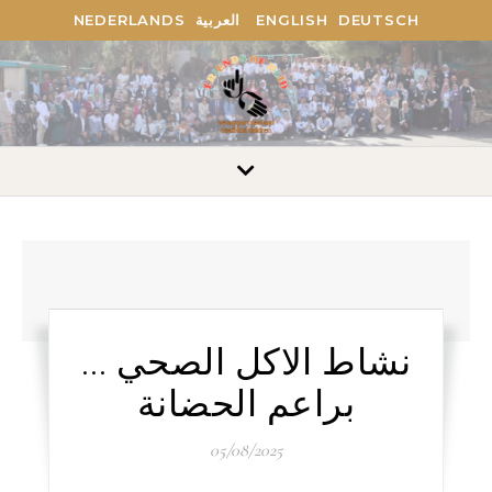
NEDERLANDS
العربية
ENGLISH
DEUTSCH
نشاط الاكل الصحي …
براعم الحضانة
05/08/2025