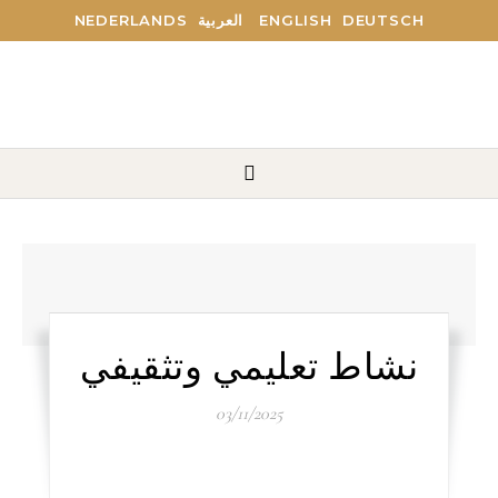
NEDERLANDS
العربية
ENGLISH
DEUTSCH
نشاط تعليمي وتثقيفي
03/11/2025