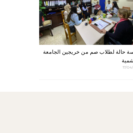
ة حالة لطلاب صم من خريجين الجامعة
شمية
17/04