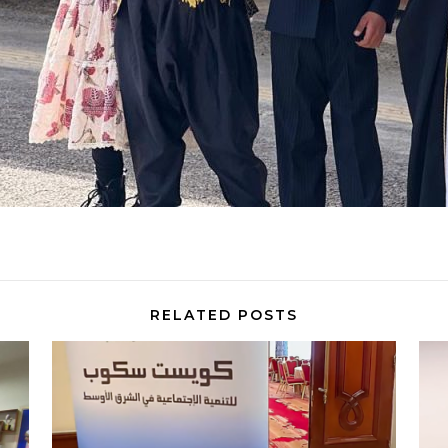
RELATED POSTS