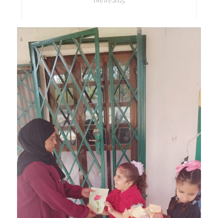
06/10/2025