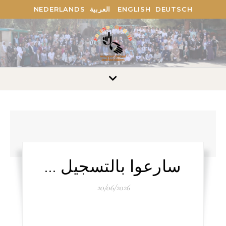
NEDERLANDS
العربية
ENGLISH
DEUTSCH
سارعوا بالتسجيل …
20/06/2026