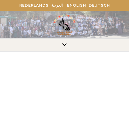
DEUTSCH
ENGLISH
العربية
NEDERLANDS