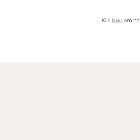
Klik
hier
om het