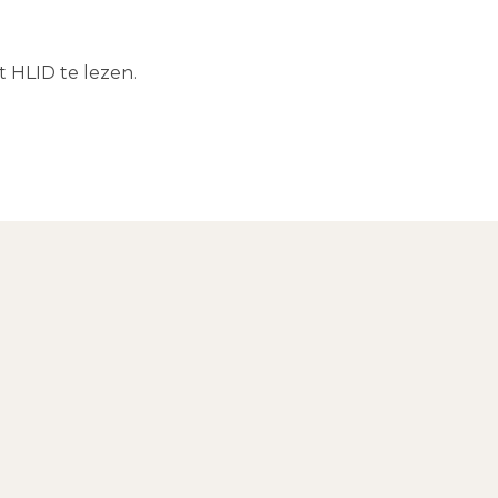
 HLID te lezen.