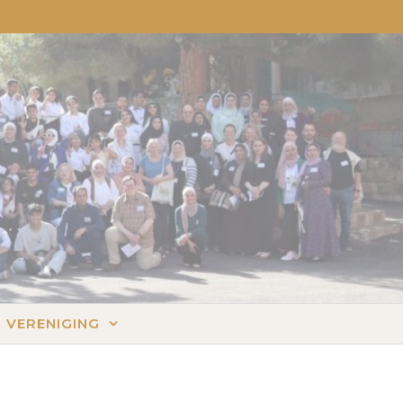
VERENIGING