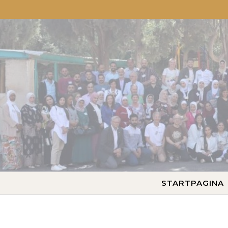
STARTPAGINA