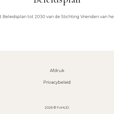
 Beleidsplan tot 2030 van de Stichting Vrienden van het
Afdruk
Privacybeleid
2026 © FoHLID