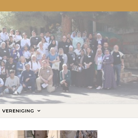
VERENIGING