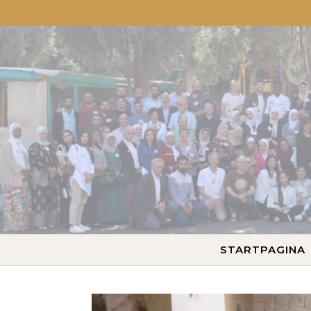
STARTPAGINA