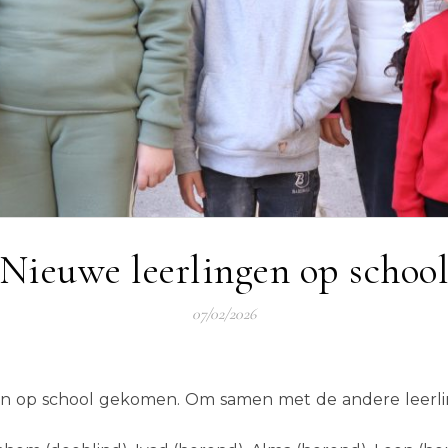
Nieuwe leerlingen op schoo
07/02/2026