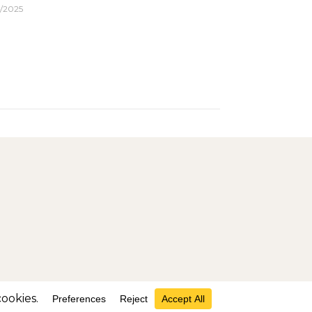
2/2025