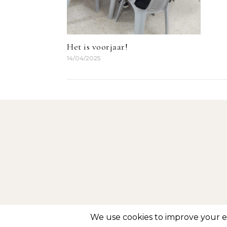
Het is voorjaar!
14/04/2025