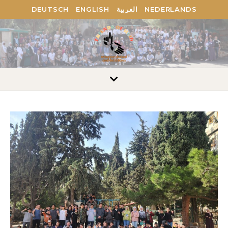
DEUTSCH
ENGLISH
العربية
NEDERLANDS