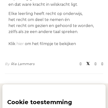
en dat ware kracht in wilskracht ligt.
Elke leerling heeft recht op onderwijs,
het recht om deel te nemen én
het recht om gezien en gehoord te worden,
zélfs als ze een andere taal spreken.
Klik
hier
om het filmpje te bekijken
By
Ria Lammers
Afdruk