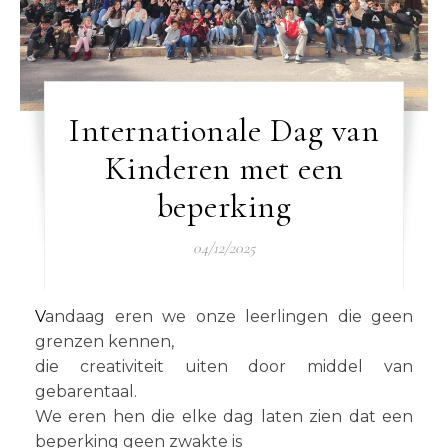
Internationale Dag van
Kinderen met een
beperking
04/12/2025
Vandaag eren we onze leerlingen die geen
grenzen kennen,
die creativiteit uiten door middel van
gebarentaal.
We eren hen die elke dag laten zien dat een
beperking geen zwakte is