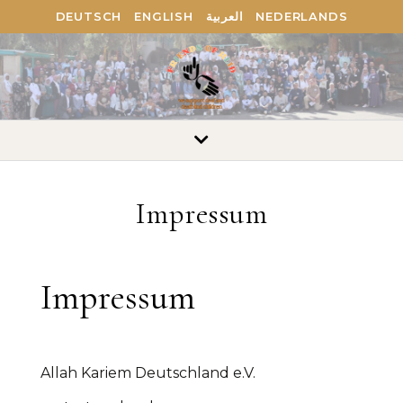
DEUTSCH
ENGLISH
العربية
NEDERLANDS
Impressum
Impressum
Allah Kariem Deutschland e.V.