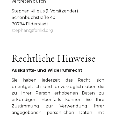
vertreten durch:
Stephan Killgus (1. Vorsitzender)
Schönbuchstraße 40
70794 Filderstadt
stephan@fohlid.org
Rechtliche Hinweise
Auskunfts- und Widerrufsrecht
Sie haben jederzeit das Recht, sich
unentgeltlich und unverzüglich über die
zu Ihrer Person erhobenen Daten zu
erkundigen. Ebenfalls können Sie Ihre
Zustimmung zur Verwendung Ihrer
angegebenen persönlichen Daten mit