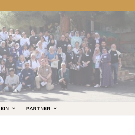
EIN
PARTNER