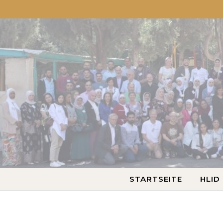
STARTSEITE
HLID