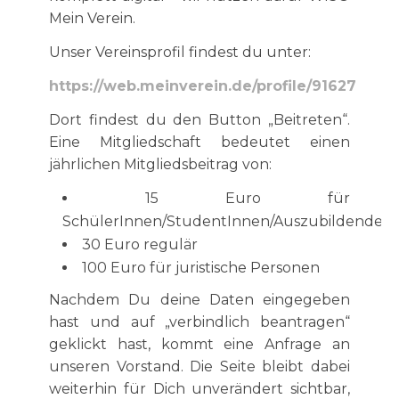
Mein Verein.
Unser Vereinsprofil findest du unter:
https://web.meinverein.de/profile/91627
Dort findest du den Button „Beitreten“.
Eine Mitgliedschaft bedeutet einen
jährlichen Mitgliedsbeitrag von:
15 Euro für
SchülerInnen/StudentInnen/Auszubildende
30 Euro regulär
100 Euro für juristische Personen
Nachdem Du deine Daten eingegeben
hast und auf „verbindlich beantragen“
geklickt hast, kommt eine Anfrage an
unseren Vorstand. Die Seite bleibt dabei
weiterhin für Dich unverändert sichtbar,