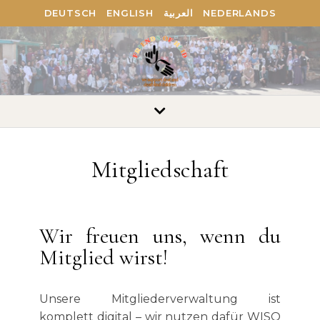
DEUTSCH
ENGLISH
العربية
NEDERLANDS
Mitgliedschaft
Wir freuen uns, wenn du
Mitglied wirst!
Unsere Mitgliederverwaltung ist
komplett digital – wir nutzen dafür WISO