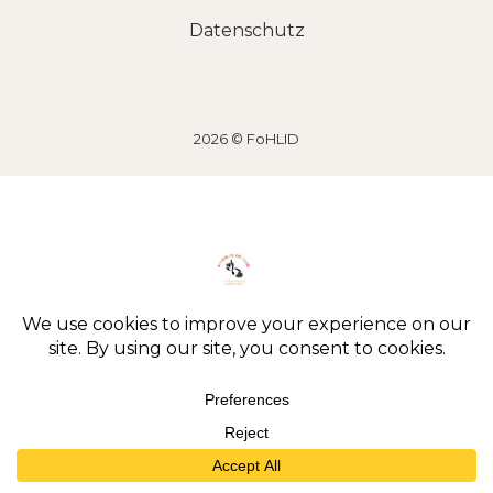
Datenschutz
2026 © FoHLID