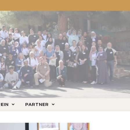
EIN
PARTNER