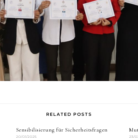
RELATED POSTS
Sensibilisierung für Sicherheitsfragen
Mut
20/01/2025
23/0