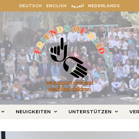
DEUTSCH
ENGLISH
العربية
NEDERLANDS
NEUIGKEITEN
UNTERSTÜTZEN
VER