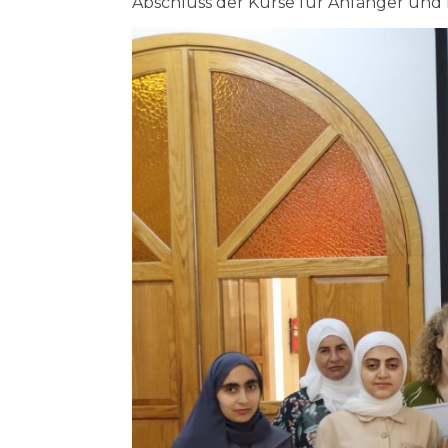
Abschluss der Kurse für Anfänger und 