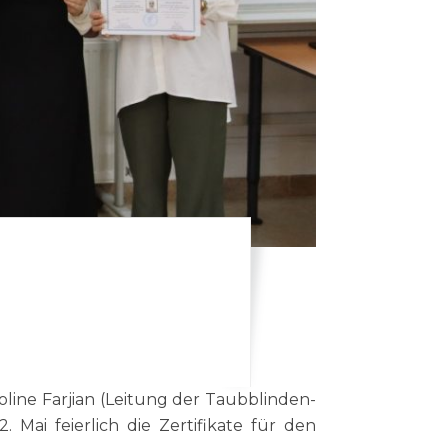
ai feierlich die Zertifikate für den