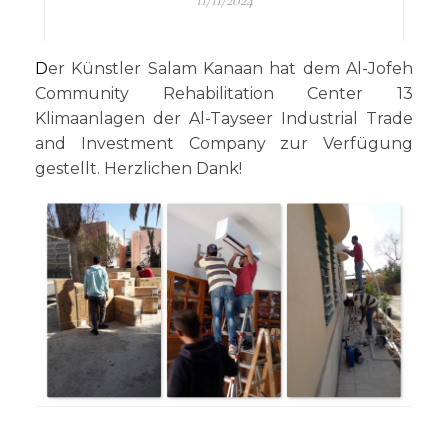
11/11/2024
Der Künstler Salam Kanaan hat dem Al-Jofeh
Community Rehabilitation Center 13
Klimaanlagen der Al-Tayseer Industrial Trade
and Investment Company zur Verfügung
gestellt. Herzlichen Dank!