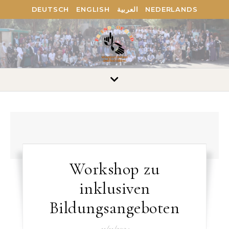
DEUTSCH
ENGLISH
العربية
NEDERLANDS
Workshop zu
inklusiven
Bildungsangeboten