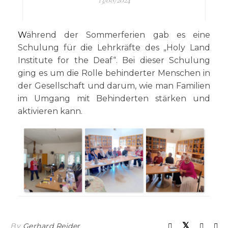
13/08/2024
Während der Sommerferien gab es eine
Schulung für die Lehrkräfte des „Holy Land
Institute for the Deaf“. Bei dieser Schulung
ging es um die Rolle behinderter Menschen in
der Gesellschaft und darum, wie man Familien
im Umgang mit Behinderten stärken und
aktivieren kann.
By
Gerhard Reider