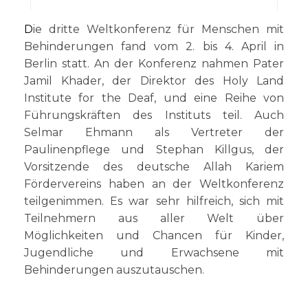
Die dritte Weltkonferenz für Menschen mit
Behinderungen fand vom 2. bis 4. April in
Berlin statt. An der Konferenz nahmen Pater
Jamil Khader, der Direktor des Holy Land
Institute for the Deaf, und eine Reihe von
Führungskräften des Instituts teil. Auch
Selmar Ehmann als Vertreter der
Paulinenpflege und Stephan Killgus, der
Vorsitzende des deutsche Allah Kariem
Fördervereins haben an der Weltkonferenz
teilgenimmen. Es war sehr hilfreich, sich mit
Teilnehmern aus aller Welt über
Möglichkeiten und Chancen für Kinder,
Jugendliche und Erwachsene mit
Behinderungen auszutauschen.