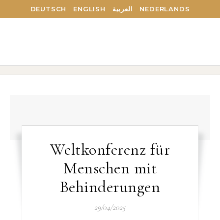
DEUTSCH
ENGLISH
العربية
NEDERLANDS
Weltkonferenz für
Menschen mit
Behinderungen
29/04/2025